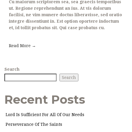
Cu maiorum scriptorem sea, sea graecis temporibus
ut. Regione reprehendunt an ius. At vis dolorum
facilisi, ne vim munere doctus liberavisse, sed oratio
integre dissentiunt in. Est option oportere indoctum
et, id tollit probatus sit. Qui case probatus cu.
Read More →
Search
Search
Recent Posts
Lord Is Sufficient For All Of Our Needs
Perseverance Of The Saints