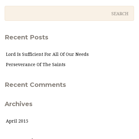
Recent Posts
Lord Is Sufficient For All Of Our Needs
Perseverance Of The Saints
Recent Comments
Archives
April 2015