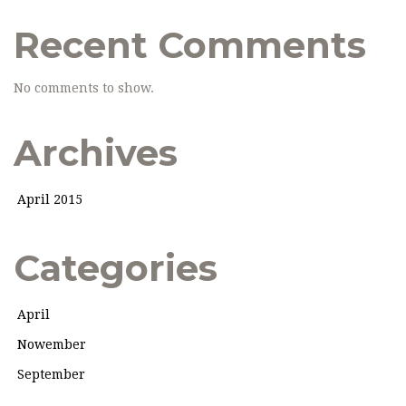
Recent Comments
No comments to show.
Archives
April 2015
Categories
April
Nowember
September