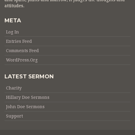
attitudes.
META
Log In
Entries Feed
Comments Feed
WordPress.org
LATEST SERMON
Charity
Hillary Doe Sermons
John Doe Sermons
Support