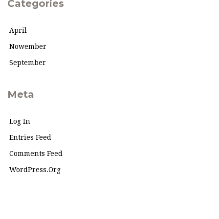
Categories
April
Nowember
September
Meta
Log In
Entries Feed
Comments Feed
WordPress.org